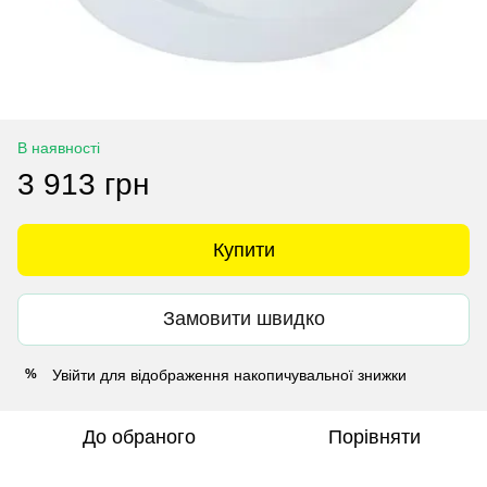
В наявності
3 913 грн
Купити
Замовити швидко
Увійти
для відображення накопичувальної знижки
%
До обраного
Порівняти