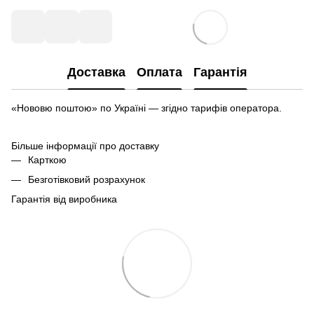
Доставка
Оплата
Гарантія
«Нововю поштою» по Україні — згідно тарифів оператора.
Більше інформації про доставку
Карткою
Безготівковий розрахунок
Гарантія від виробника