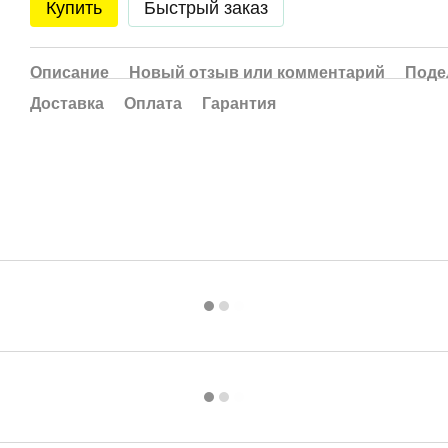
Купить
Быстрый заказ
Описание
Новый отзыв или комментарий
Поде
Доставка
Оплата
Гарантия