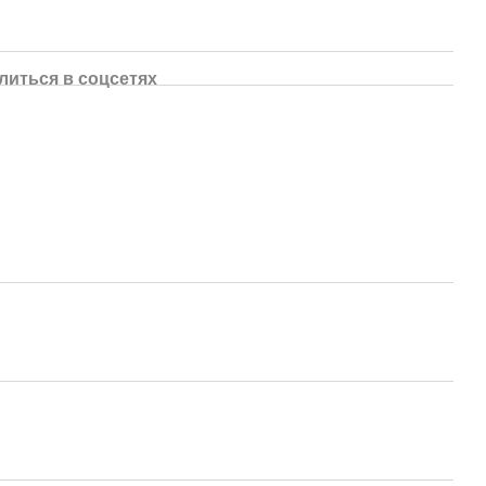
литься в соцсетях