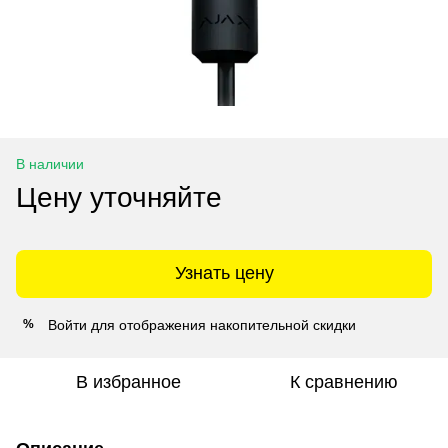
В наличии
Цену уточняйте
Узнать цену
Войти
для отображения накопительной скидки
%
В избранное
К сравнению