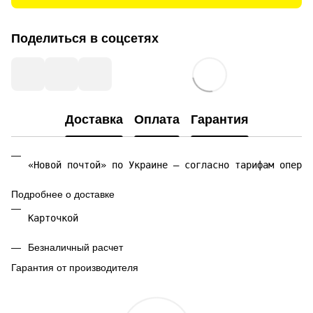
Поделиться в соцсетях
Доставка
Оплата
Гарантия
«Новой почтой» по Украине — согласно тарифам операт
Подробнее о доставке
Карточкой 
Безналичный расчет
Гарантия от производителя