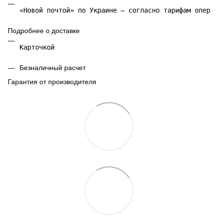
«Новой почтой» по Украине — согласно тарифам операт
Подробнее о доставке
Карточкой 
Безналичный расчет
Гарантия от производителя