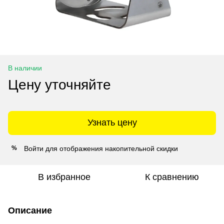
В наличии
Цену уточняйте
Узнать цену
Войти
для отображения накопительной скидки
%
В избранное
К сравнению
Описание