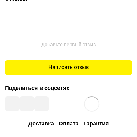
Добавьте первый отзыв
Написать отзыв
Поделиться в соцсетях
Доставка
Оплата
Гарантия