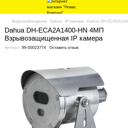
Видеонаблюдение
Dahua
IP-камеры
Dahua DH-ECA2A140
Dahua DH-ECA2A1400-HN 4МП
Взрывозащищенная IP камера
Артикул:
99-00023774
Оставить отзыв