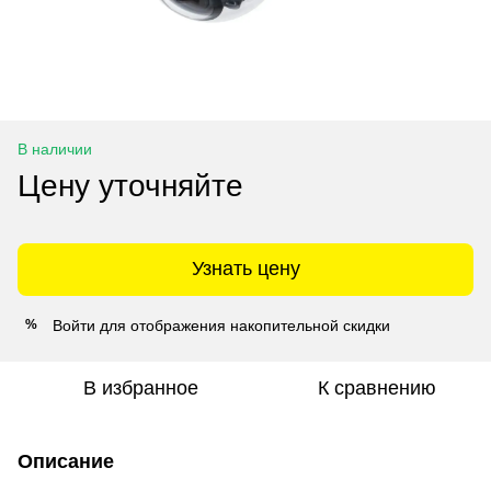
В наличии
Цену уточняйте
Узнать цену
Войти
для отображения накопительной скидки
%
В избранное
К сравнению
Описание