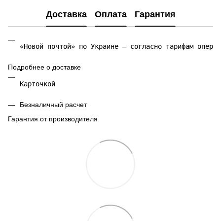
Доставка
Оплата
Гарантия
«Новой почтой» по Украине — согласно тарифам операт
Подробнее о доставке
Карточкой 
Безналичный расчет
Гарантия от производителя