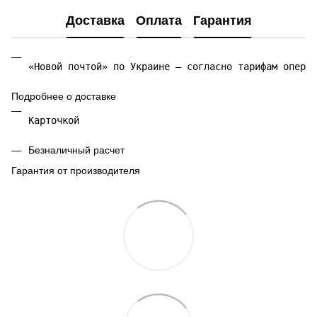
Доставка
Оплата
Гарантия
«Новой почтой» по Украине — согласно тарифам операт
Подробнее о доставке
Карточкой 
Безналичный расчет
Гарантия от производителя