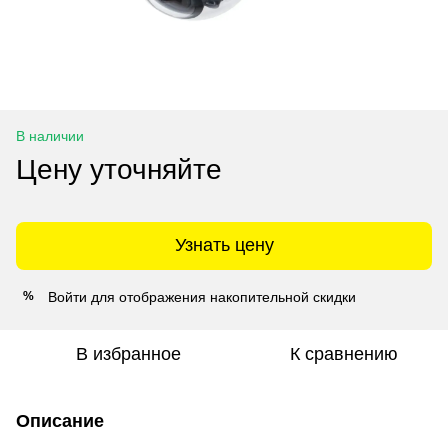
В наличии
Цену уточняйте
Узнать цену
Войти
для отображения накопительной скидки
%
В избранное
К сравнению
Описание