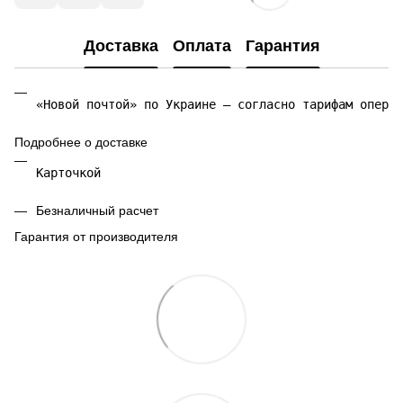
Доставка
Оплата
Гарантия
«Новой почтой» по Украине — согласно тарифам операт
Подробнее о доставке
Карточкой 
Безналичный расчет
Гарантия от производителя