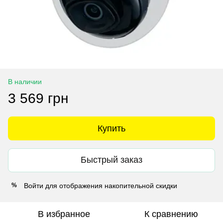
В наличии
3 569 грн
Купить
Быстрый заказ
Войти
для отображения накопительной скидки
%
В избранное
К сравнению