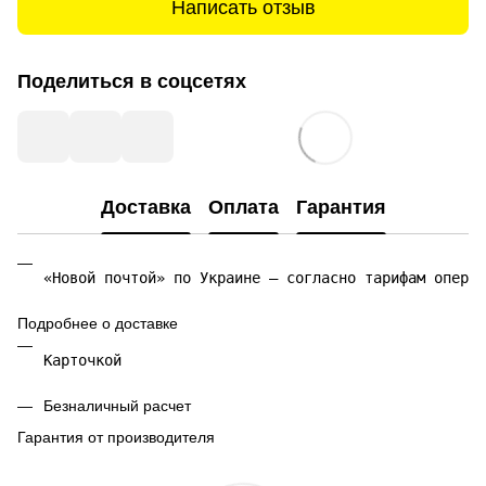
Написать отзыв
Поделиться в соцсетях
Доставка
Оплата
Гарантия
«Новой почтой» по Украине — согласно тарифам операт
Подробнее о доставке
Карточкой 
Безналичный расчет
Гарантия от производителя