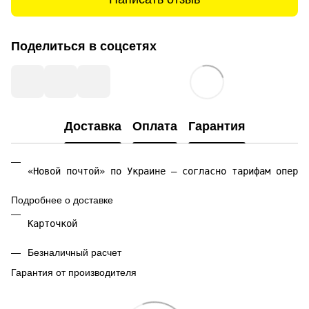
Поделиться в соцсетях
Доставка
Оплата
Гарантия
«Новой почтой» по Украине — согласно тарифам операт
Подробнее о доставке
Карточкой 
Безналичный расчет
Гарантия от производителя