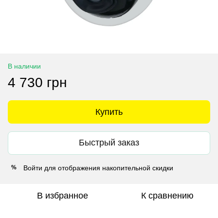
В наличии
4 730 грн
Купить
Быстрый заказ
Войти
для отображения накопительной скидки
%
В избранное
К сравнению