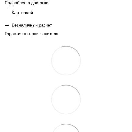
Подробнее о доставке
Карточкой 
Безналичный расчет
Гарантия от производителя