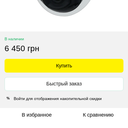
В наличии
6 450 грн
Купить
Быстрый заказ
Войти
для отображения накопительной скидки
%
В избранное
К сравнению