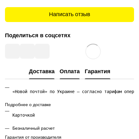
Написать отзыв
Поделиться в соцсетях
Доставка
Оплата
Гарантия
«Новой почтой» по Украине — согласно тарифам операт
Подробнее о доставке
Карточкой 
Безналичный расчет
Гарантия от производителя