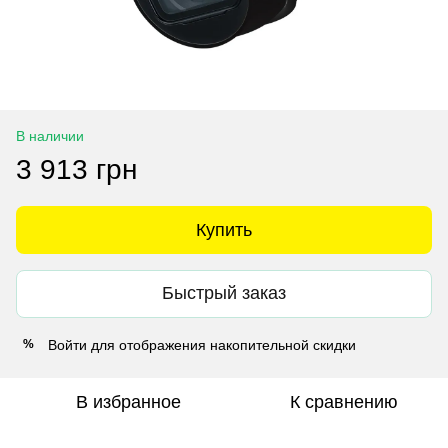
В наличии
3 913 грн
Купить
Быстрый заказ
Войти
для отображения накопительной скидки
%
В избранное
К сравнению