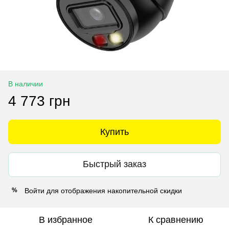
В наличии
4 773 грн
Купить
Быстрый заказ
Войти
для отображения накопительной скидки
%
В избранное
К сравнению