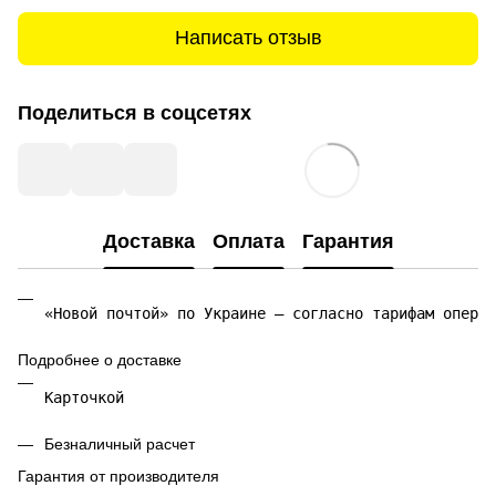
Написать отзыв
Поделиться в соцсетях
Доставка
Оплата
Гарантия
«Новой почтой» по Украине — согласно тарифам операт
Подробнее о доставке
Карточкой 
Безналичный расчет
Гарантия от производителя