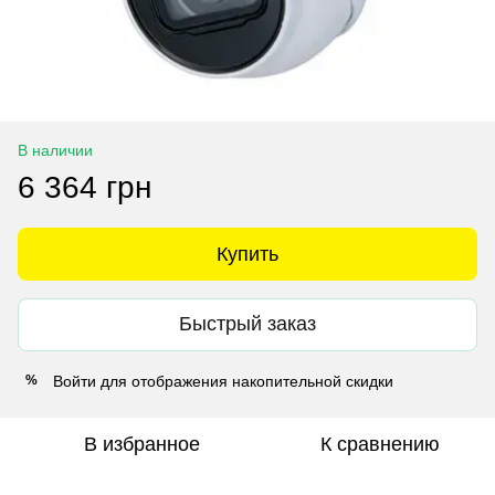
В наличии
6 364 грн
Купить
Быстрый заказ
Войти
для отображения накопительной скидки
%
В избранное
К сравнению