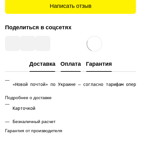
Написать отзыв
Поделиться в соцсетях
Доставка
Оплата
Гарантия
«Новой почтой» по Украине — согласно тарифам операт
Подробнее о доставке
Карточкой 
Безналичный расчет
Гарантия от производителя