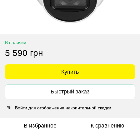
В наличии
5 590 грн
Купить
Быстрый заказ
Войти
для отображения накопительной скидки
%
В избранное
К сравнению