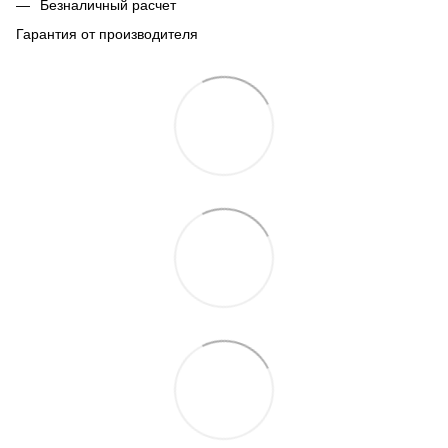
Безналичный расчет
Гарантия от производителя