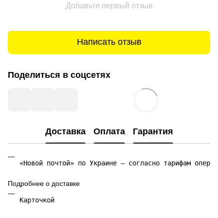
Добавьте первый отзыв
Написать отзыв
Поделиться в соцсетях
Доставка
Оплата
Гарантия
«Новой почтой» по Украине — согласно тарифам операт
Подробнее о доставке
Карточкой 