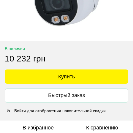
В наличии
10 232 грн
Купить
Быстрый заказ
Войти
для отображения накопительной скидки
%
В избранное
К сравнению