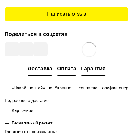
Написать отзыв
Поделиться в соцсетях
Доставка
Оплата
Гарантия
«Новой почтой» по Украине — согласно тарифам операт
Подробнее о доставке
Карточкой 
Безналичный расчет
Гарантия от производителя