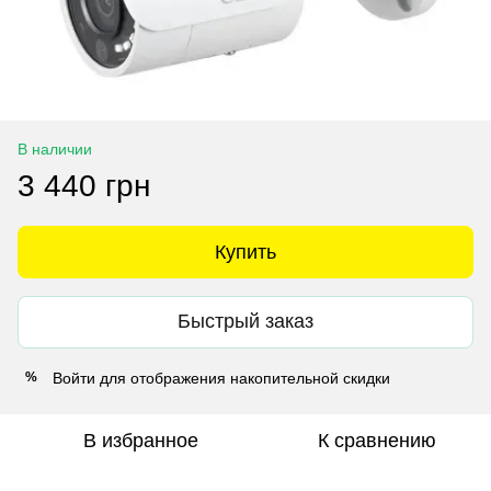
В наличии
3 440 грн
Купить
Быстрый заказ
Войти
для отображения накопительной скидки
%
В избранное
К сравнению