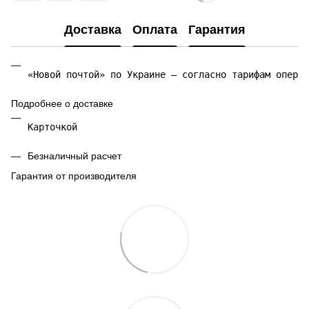
Доставка
Оплата
Гарантия
«Новой почтой» по Украине — согласно тарифам операт
Подробнее о доставке
Карточкой 
Безналичный расчет
Гарантия от производителя