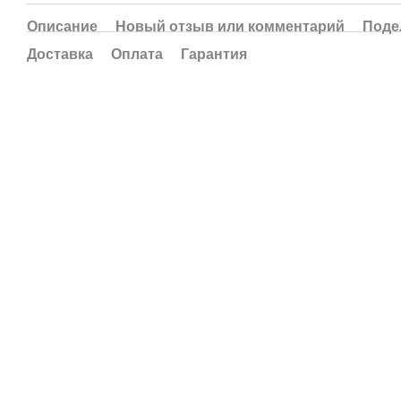
Описание
Новый отзыв или комментарий
Поде
Доставка
Оплата
Гарантия