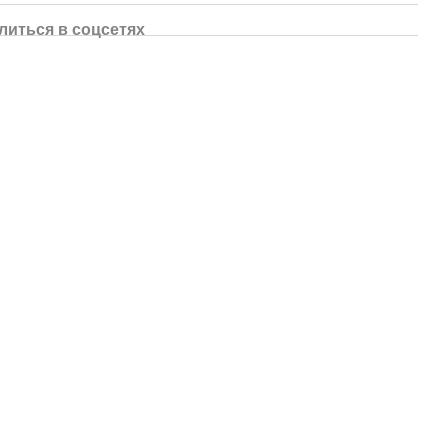
литься в соцсетях