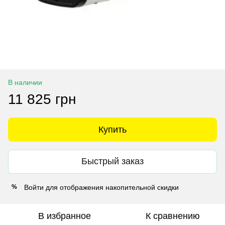
В наличии
11 825 грн
Купить
Быстрый заказ
Войти
для отображения накопительной скидки
%
В избранное
К сравнению