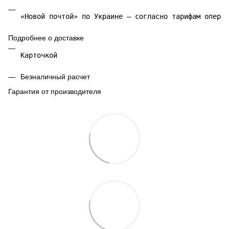
«Новой почтой» по Украине — согласно тарифам операт
Подробнее о доставке
Карточкой 
Безналичный расчет
Гарантия от производителя