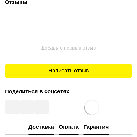
Отзывы
Добавьте первый отзыв
Написать отзыв
Поделиться в соцсетях
Доставка
Оплата
Гарантия