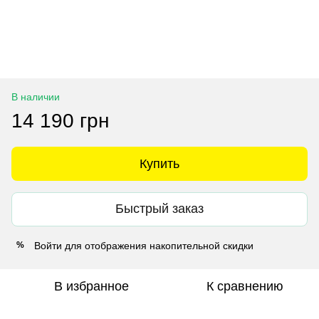
В наличии
14 190 грн
Купить
Быстрый заказ
Войти
для отображения накопительной скидки
%
В избранное
К сравнению