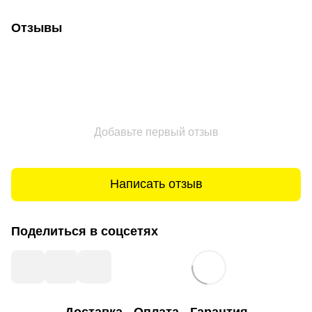
Отзывы
Добавьте первый отзыв
Написать отзыв
Поделиться в соцсетях