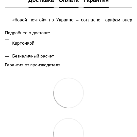
Доставка
Оплата
Гарантия
«Новой почтой» по Украине — согласно тарифам операт
Подробнее о доставке
Карточкой 
Безналичный расчет
Гарантия от производителя