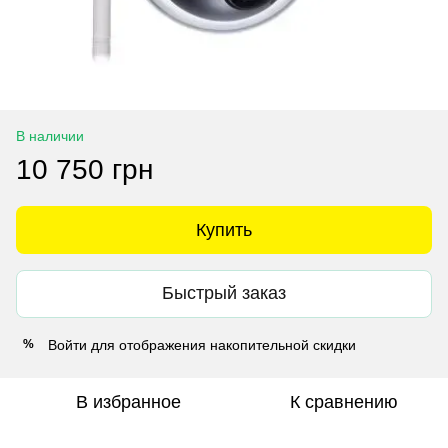
В наличии
10 750 грн
Купить
Быстрый заказ
Войти
для отображения накопительной скидки
%
В избранное
К сравнению