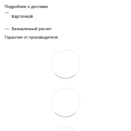
Подробнее о доставке
Карточкой 
Безналичный расчет
Гарантия от производителя