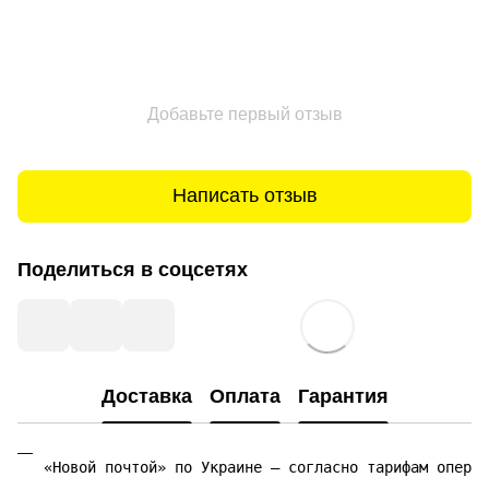
Добавьте первый отзыв
Написать отзыв
Поделиться в соцсетях
Доставка
Оплата
Гарантия
«Новой почтой» по Украине — согласно тарифам операт