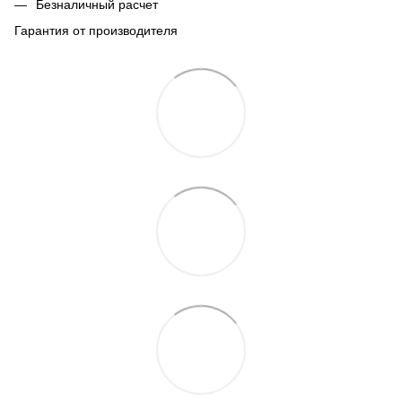
Безналичный расчет
Гарантия от производителя