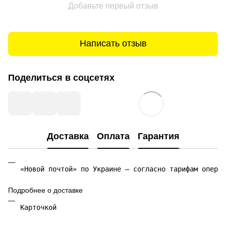
Добавьте первый отзыв
Написать отзыв
Поделиться в соцсетях
Доставка
Оплата
Гарантия
«Новой почтой» по Украине — согласно тарифам операт
Подробнее о доставке
Карточкой 