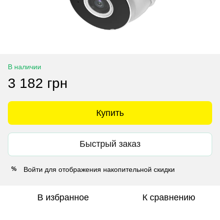
В наличии
3 182 грн
Купить
Быстрый заказ
Войти
для отображения накопительной скидки
%
В избранное
К сравнению