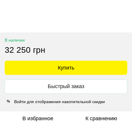
В наличии
32 250 грн
Купить
Быстрый заказ
Войти
для отображения накопительной скидки
%
В избранное
К сравнению