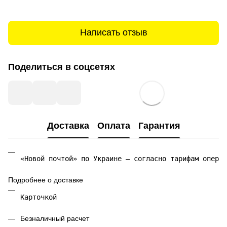
Написать отзыв
Поделиться в соцсетях
Доставка
Оплата
Гарантия
«Новой почтой» по Украине — согласно тарифам операт
Подробнее о доставке
Карточкой 
Безналичный расчет