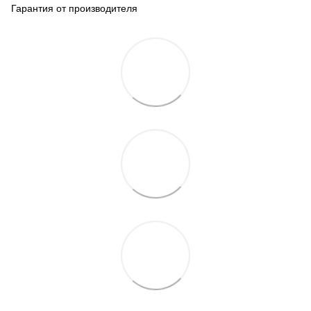
Гарантия от производителя