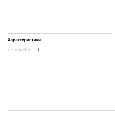
Характеристики
Кількість HDD
1