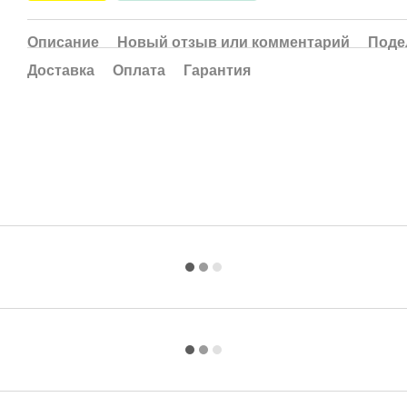
Описание
Новый отзыв или комментарий
Поде
Доставка
Оплата
Гарантия