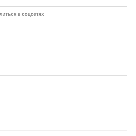
литься в соцсетях