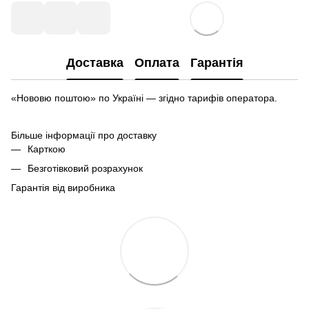
Доставка
Оплата
Гарантія
«Нововю поштою» по Україні — згідно тарифів оператора.
Більше інформації про доставку
Карткою
Безготівковий розрахунок
Гарантія від виробника