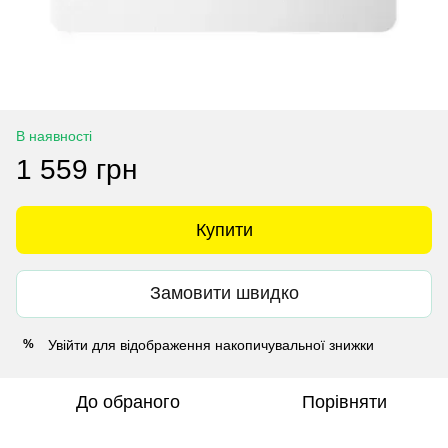
В наявності
1 559 грн
Купити
Замовити швидко
Увійти
для відображення накопичувальної знижки
%
До обраного
Порівняти