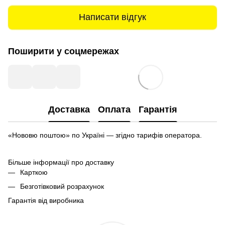
Написати відгук
Поширити у соцмережах
Доставка
Оплата
Гарантія
«Нововю поштою» по Україні — згідно тарифів оператора.
Більше інформації про доставку
Карткою
Безготівковий розрахунок
Гарантія від виробника