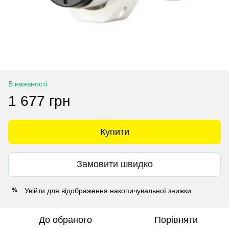
В наявності
1 677 грн
Купити
Замовити швидко
Увійти
для відображення накопичувальної знижки
%
До обраного
Порівняти