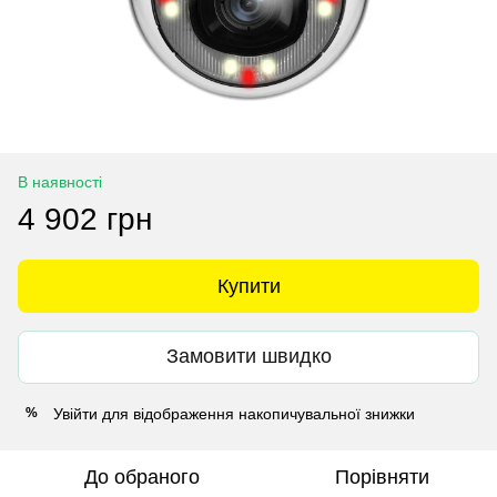
В наявності
4 902 грн
Купити
Замовити швидко
Увійти
для відображення накопичувальної знижки
%
До обраного
Порівняти