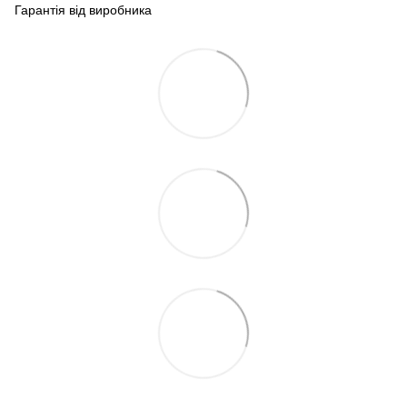
Гарантія від виробника