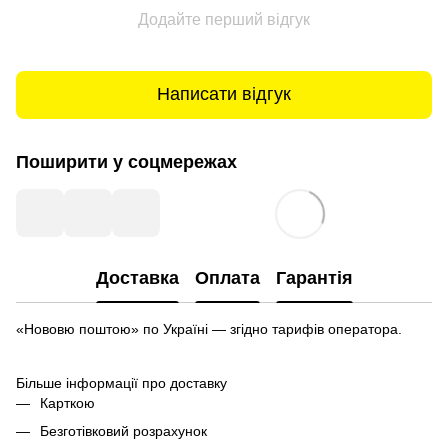
Додайте перший відгук
Написати відгук
Поширити у соцмережах
Доставка
Оплата
Гарантія
«Нововю поштою» по Україні — згідно тарифів оператора.
Більше інформації про доставку
Карткою
Безготівковий розрахунок