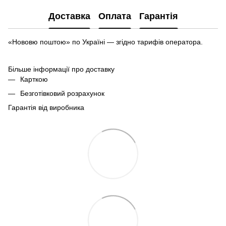
Доставка
Оплата
Гарантія
«Нововю поштою» по Україні — згідно тарифів оператора.
Більше інформації про доставку
Карткою
Безготівковий розрахунок
Гарантія від виробника