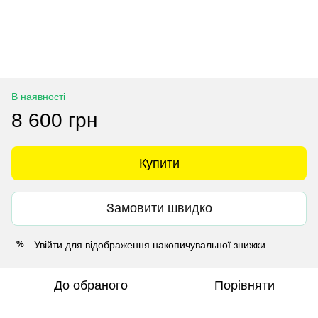
В наявності
8 600 грн
Купити
Замовити швидко
Увійти
для відображення накопичувальної знижки
%
До обраного
Порівняти