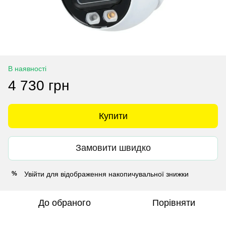
В наявності
4 730 грн
Купити
Замовити швидко
Увійти
для відображення накопичувальної знижки
%
До обраного
Порівняти