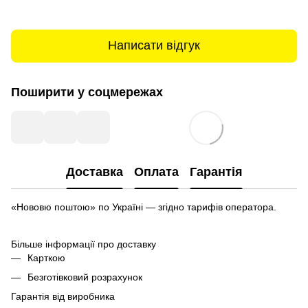
Написати відгук
Поширити у соцмережах
Доставка
Оплата
Гарантія
«Нововю поштою» по Україні — згідно тарифів оператора.
Більше інформації про доставку
Карткою
Безготівковий розрахунок
Гарантія від виробника