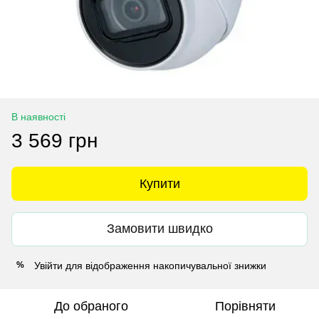
В наявності
3 569 грн
Купити
Замовити швидко
Увійти
для відображення накопичувальної знижки
%
До обраного
Порівняти