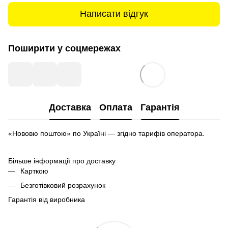
Написати відгук
Поширити у соцмережах
Доставка
Оплата
Гарантія
«Нововю поштою» по Україні — згідно тарифів оператора.
Більше інформації про доставку
Карткою
Безготівковий розрахунок
Гарантія від виробника