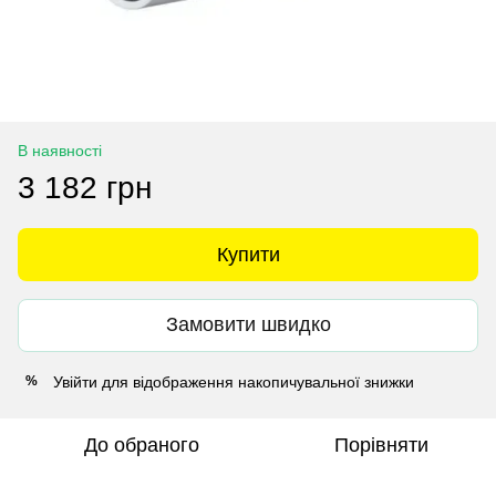
В наявності
3 182 грн
Купити
Замовити швидко
Увійти
для відображення накопичувальної знижки
%
До обраного
Порівняти