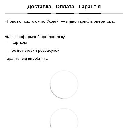
Доставка
Оплата
Гарантія
«Нововю поштою» по Україні — згідно тарифів оператора.
Більше інформації про доставку
Карткою
Безготівковий розрахунок
Гарантія від виробника