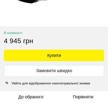
В наявності
4 945 грн
Купити
Замовити швидко
Увійти
для відображення накопичувальної знижки
%
До обраного
Порівняти