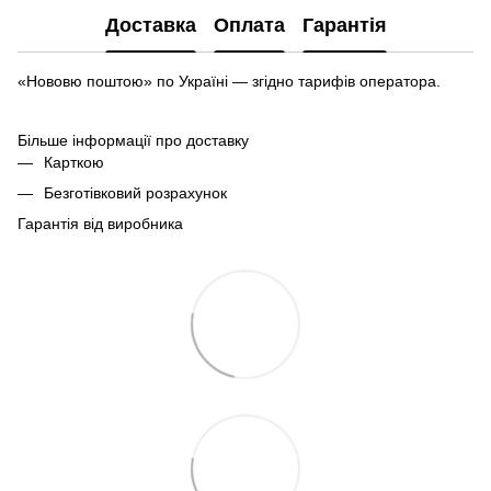
Доставка
Оплата
Гарантія
«Нововю поштою» по Україні — згідно тарифів оператора.
Більше інформації про доставку
Карткою
Безготівковий розрахунок
Гарантія від виробника