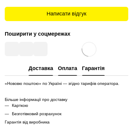
Написати відгук
Поширити у соцмережах
Доставка
Оплата
Гарантія
«Нововю поштою» по Україні — згідно тарифів оператора.
Більше інформації про доставку
Карткою
Безготівковий розрахунок
Гарантія від виробника