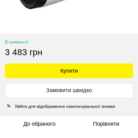
В наявності
3 483 грн
Купити
Замовити швидко
Увійти
для відображення накопичувальної знижки
%
До обраного
Порівняти