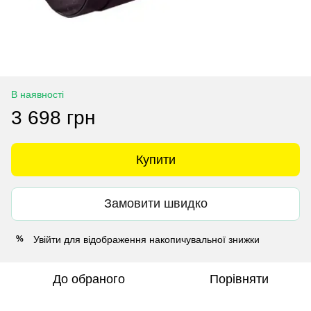
В наявності
3 698 грн
Купити
Замовити швидко
Увійти
для відображення накопичувальної знижки
%
До обраного
Порівняти