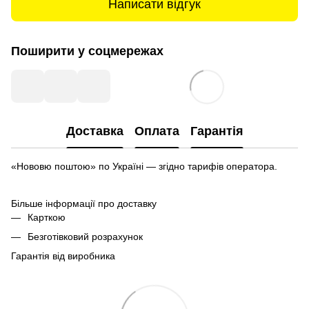
Написати відгук
Поширити у соцмережах
Доставка
Оплата
Гарантія
«Нововю поштою» по Україні — згідно тарифів оператора.
Більше інформації про доставку
Карткою
Безготівковий розрахунок
Гарантія від виробника