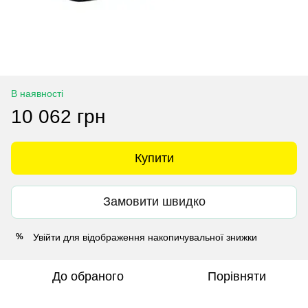
В наявності
10 062 грн
Купити
Замовити швидко
Увійти
для відображення накопичувальної знижки
%
До обраного
Порівняти