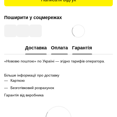
Поширити у соцмережах
Доставка
Оплата
Гарантія
«Нововю поштою» по Україні — згідно тарифів оператора.
Більше інформації про доставку
Карткою
Безготівковий розрахунок
Гарантія від виробника