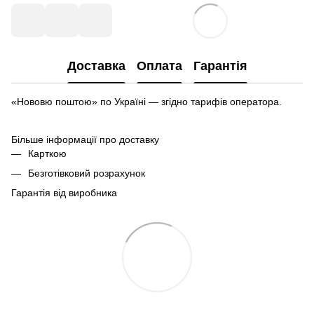
Доставка
Оплата
Гарантія
«Нововю поштою» по Україні — згідно тарифів оператора.
Більше інформації про доставку
Карткою
Безготівковий розрахунок
Гарантія від виробника