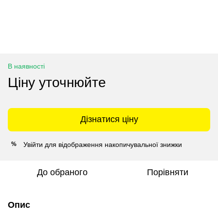
В наявності
Ціну уточнюйте
Дізнатися ціну
Увійти
для відображення накопичувальної знижки
%
До обраного
Порівняти
Опис