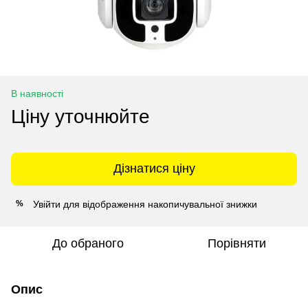
В наявності
Ціну уточнюйте
Дізнатися ціну
Увійти
для відображення накопичувальної знижки
%
До обраного
Порівняти
Опис