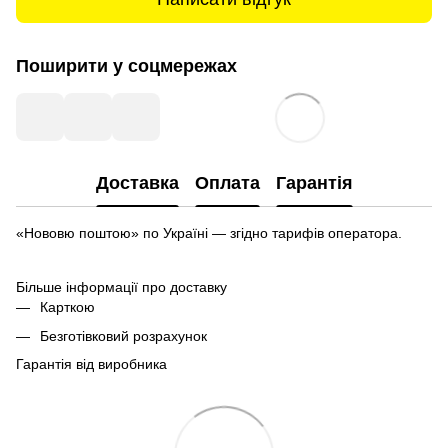
Поширити у соцмережах
Доставка
Оплата
Гарантія
«Нововю поштою» по Україні — згідно тарифів оператора.
Більше інформації про доставку
Карткою
Безготівковий розрахунок
Гарантія від виробника