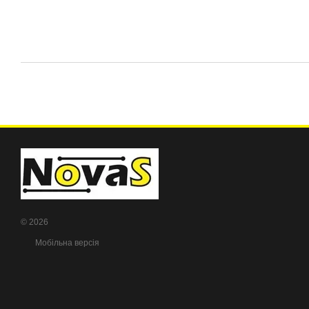
© 2026
Мобільна версія