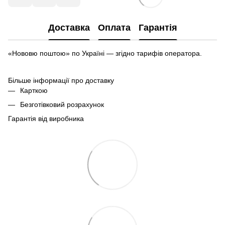
Доставка
Оплата
Гарантія
«Нововю поштою» по Україні — згідно тарифів оператора.
Більше інформації про доставку
Карткою
Безготівковий розрахунок
Гарантія від виробника