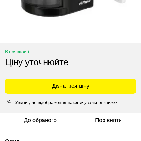
В наявності
Ціну уточнюйте
Дізнатися ціну
Увійти
для відображення накопичувальної знижки
%
До обраного
Порівняти